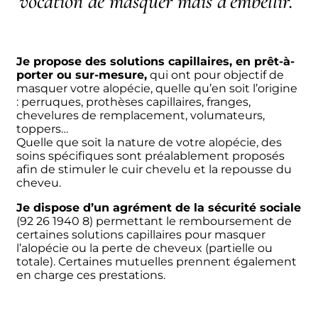
vocation de masquer mais d’embellir
.”
Je propose des solutions capillaires, en prêt-à-
porter ou sur-mesure,
qui ont pour objectif de
masquer votre alopécie, quelle qu’en soit l’origine
: perruques, prothèses capillaires, franges,
chevelures de remplacement, volumateurs,
toppers…
Quelle que soit la nature de votre alopécie, des
soins spécifiques sont préalablement proposés
afin de stimuler le cuir chevelu et la repousse du
cheveu.
Je dispose d’un agrément de la sécurité sociale
(92 26 1940 8) permettant le remboursement de
certaines solutions capillaires pour masquer
l’alopécie ou la perte de cheveux (partielle ou
totale). Certaines mutuelles prennent également
en charge ces prestations.