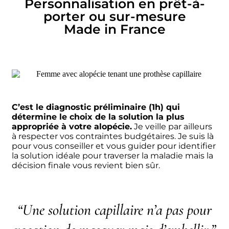
Personnalisation en prêt-à-
porter ou sur-mesure
Made in France
C’est le diagnostic préliminaire (1h) qui
détermine le choix de la solution la plus
appropriée à votre alopécie.
Je veille par ailleurs
à respecter vos contraintes budgétaires. Je suis là
pour vous conseiller et vous guider pour identifier
la solution idéale pour traverser la maladie mais la
décision finale vous revient bien sûr.
“Une solution capillaire n’a pas pour