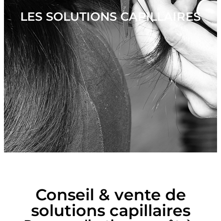
LES SOLUTIONS CAPILLAIRES
Conseil & vente de
solutions capillaires