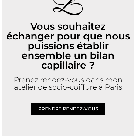
Vous souhaitez
échanger pour que nous
puissions établir
ensemble un bilan
capillaire ?
Prenez rendez-vous dans mon
atelier de socio-coiffure à Paris
PRENDRE RENDEZ-VOUS