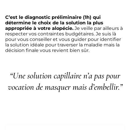
C’est le diagnostic préliminaire (1h) qui
détermine le choix de la solution la plus
appropriée à votre alopécie.
Je veille par ailleurs à
respecter vos contraintes budgétaires. Je suis là
pour vous conseiller et vous guider pour identifier
la solution idéale pour traverser la maladie mais la
décision finale vous revient bien sûr.
“Une solution capillaire n’a pas pour
vocation de masquer mais d’embellir
.”