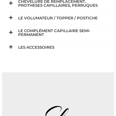
CHEVELURE DE REMPLACEMENT,
PROTHESES CAPILLAIRES, PERRUQUES
LE VOLUMATEUR / TOPPER / POSTICHE
LE COMPLÉMENT CAPILLAIRE SEMI-
PERMANENT
LES ACCESSOIRES