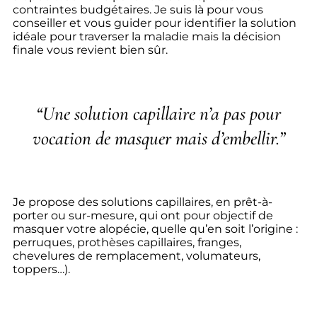
contraintes budgétaires. Je suis là pour vous
conseiller et vous guider pour identifier la solution
idéale pour traverser la maladie mais la décision
finale vous revient bien sûr.
“Une solution capillaire n’a pas pour
vocation de masquer mais d’embellir
.”
Je propose des solutions capillaires, en prêt-à-
porter ou sur-mesure, qui ont pour objectif de
masquer votre alopécie, quelle qu’en soit l’origine :
perruques, prothèses capillaires, franges,
chevelures de remplacement, volumateurs,
toppers…).