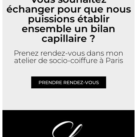
échanger pour que nous
puissions établir
ensemble un bilan
capillaire ?
Prenez rendez-vous dans mon
atelier de socio-coiffure à Paris
PRENDRE RENDEZ-VOUS