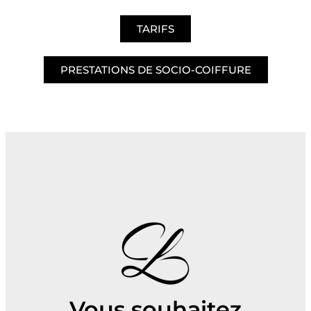
TARIFS
PRESTATIONS DE SOCIO-COIFFURE
Vous souhaitez