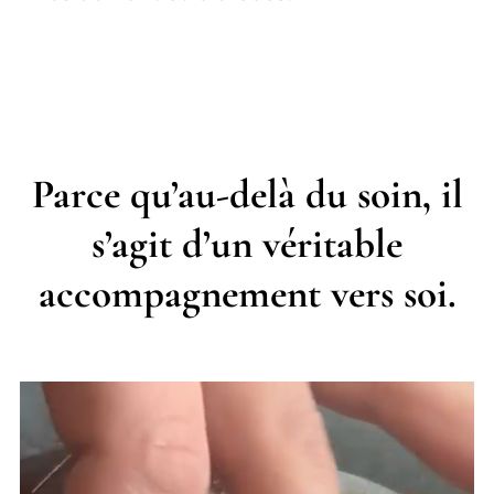
Parce qu’au-delà du soin, il
s’agit d’un véritable
accompagnement vers soi.