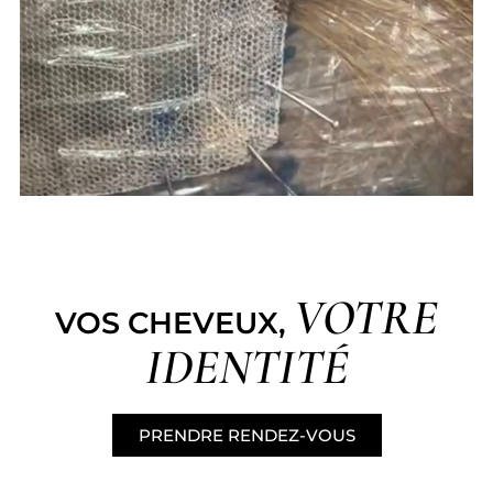
VOTRE
VOS CHEVEUX,
IDENTITÉ
PRENDRE RENDEZ-VOUS