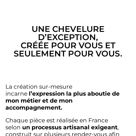
UNE CHEVELURE
D’EXCEPTION,
CRÉÉE POUR VOUS ET
SEULEMENT POUR VOUS.
La création sur-mesure
incarne
l’expression la plus aboutie de
mon métier et de mon
accompagnement.
Chaque pièce est réalisée en France
selon
un processus artisanal exigeant
,
construit sur plusieurs rendez-vous afin