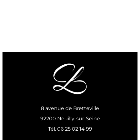
8 avenue de Bretteville
92200 Neuilly-sur-Seine
Tél. 06 25 02 14 99