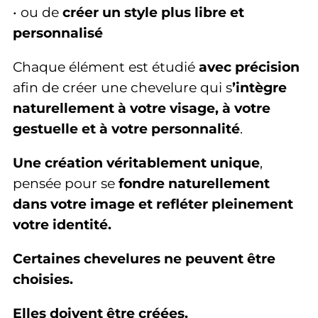
• ou de
créer un style plus libre et
personnalisé
Chaque élément est étudié
avec précision
afin de créer une chevelure qui s
’intègre
naturellement à votre visage, à votre
gestuelle et à votre personnalité
.
Une création véritablement unique
,
pensée pour se
fondre naturellement
dans votre image et refléter pleinement
votre identité.
Certaines chevelures ne peuvent être
choisies.
Elles doivent être créées.