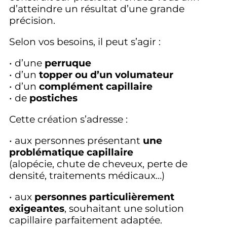
d’atteindre un résultat d’une grande
précision.
Selon vos besoins, il peut s’agir :
• d’une
perruque
• d’un
topper ou d’un volumateur
• d’un
complément capillaire
• de
postiches
Cette création s’adresse :
• aux personnes présentant
une
problématique capillaire
(alopécie, chute de cheveux, perte de
densité, traitements médicaux…)
• aux
personnes particulièrement
exigeantes
, souhaitant une solution
capillaire parfaitement adaptée.