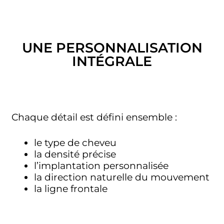
UNE PERSONNALISATION
INTÉGRALE
Chaque détail est défini ensemble :
le
type de cheveu
la
densité précise
l’implantation personnalisée
la
direction naturelle du mouvement
la
ligne frontale