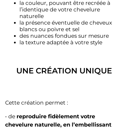
la
couleur, pouvant être recréée à
l’identique de votre chevelure
naturelle
la
présence éventuelle de cheveux
blancs ou poivre et sel
des
nuances fondues sur mesure
la
texture adaptée à votre style
UNE CRÉATION UNIQUE
Cette création permet :
• de
reproduire fidèlement votre
chevelure naturelle, en l’embellissant